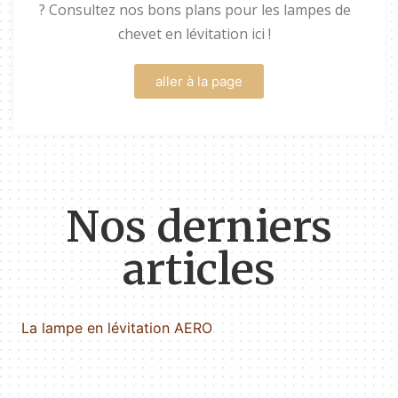
? Consultez nos bons plans pour les lampes de
chevet en lévitation ici !
aller à la page
Nos derniers
articles
La lampe en lévitation AERO