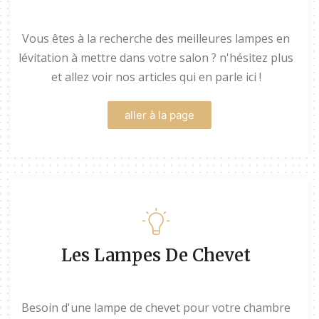
Vous êtes à la recherche des meilleures lampes en
lévitation à mettre dans votre salon ? n'hésitez plus
et allez voir nos articles qui en parle ici !
aller à la page
Les Lampes De Chevet
Besoin d'une lampe de chevet pour votre chambre