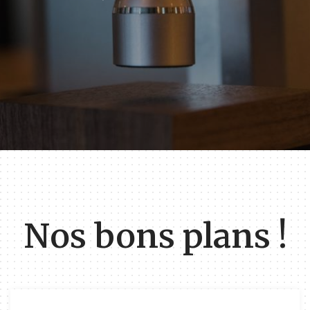
Nos bons plans !