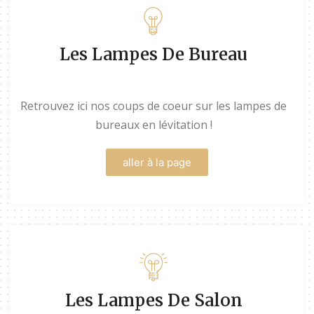
Les Lampes De Bureau
Retrouvez ici nos coups de coeur sur les lampes de
bureaux en lévitation !
aller à la page
Les Lampes De Salon