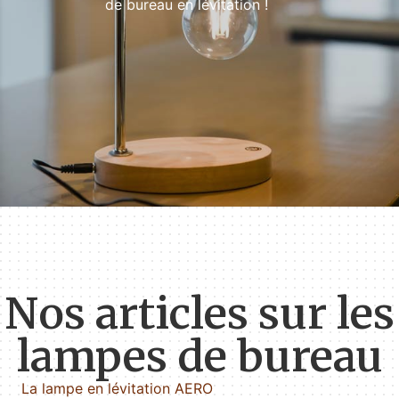
de bureau en lévitation !
Nos articles sur les
lampes de bureau
La lampe en lévitation AERO