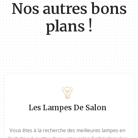
Nos autres bons
plans !
Les Lampes De Salon
Vous êtes à la recherche des meilleures lampes en